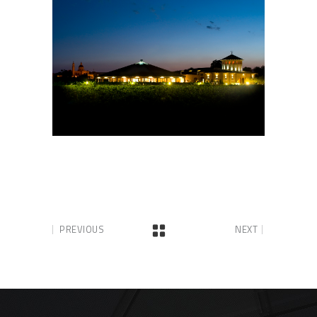
PREVIOUS
NEXT