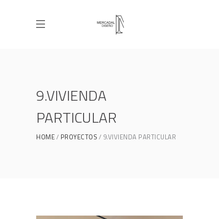
9.VIVIENDA
PARTICULAR
HOME
PROYECTOS
9.VIVIENDA PARTICULAR